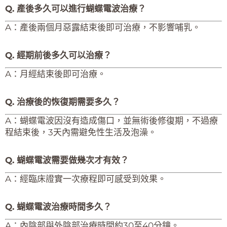
Q. 產後多久可以進行蝴蝶電波治療？​
A：產後兩個月惡露結束後即可治療，不影響哺乳。
Q. 經期前後多久可以治療？
A：月經結束後即可治療。
Q. 治療後的恢復期需要多久？
A：蝴蝶電波因沒有造成傷口，並無術後修復期，不過療
程結束後，3天內需避免性生活及泡澡。​​
Q. 蝴蝶電波需要做幾次才有效？
A：經臨床證實一次療程即可感受到效果。
Q. 蝴蝶電波治療時間多久？
A：內陰部與外陰部治療時間約30至40分鐘。​