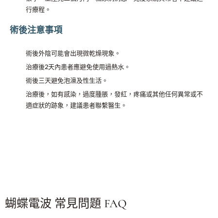
行療程。
術後注意事項
術後外陰可能會出現微乾燥現象。
治療後2天內患者應避免使用過熱水。
術後三天避免泡澡及性生活。
治療後，如有感染，過度腫脹，發紅，疼痛或其他任何異常或不
適症狀的跡象，建議患者聯繫醫生。
蝴蝶電波 常見問題 FAQ