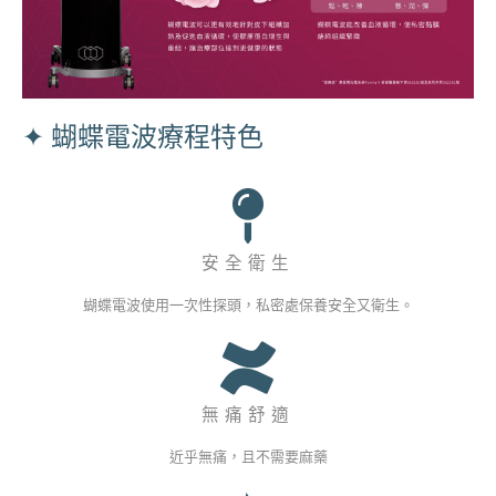
✦ 蝴蝶電波療程特色
安全衛生
蝴蝶電波使用一次性探頭，私密處保養安全又衛生。
無痛舒適
近乎無痛，且不需要麻藥