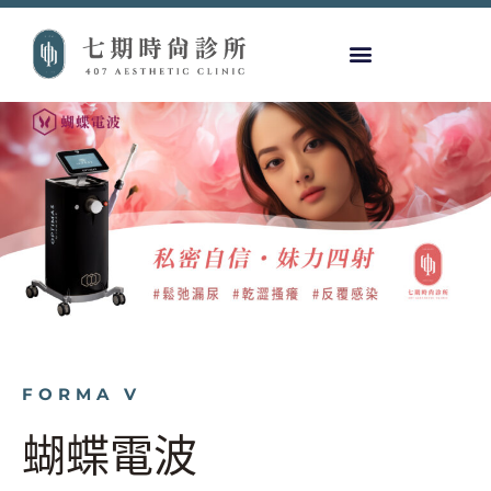
FORMA V
蝴蝶電波