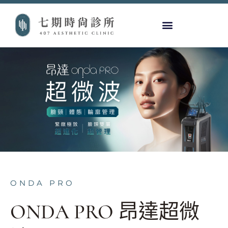
ONDA PRO
ONDA PRO 昂達超微