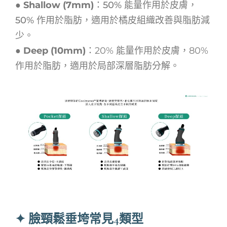
●
Shallow (7mm)
：
50% 能量作用於皮膚，
50% 作用於脂肪，適用於橘皮組織改善與脂肪減
少。
● Deep (10mm)
：
20% 能量作用於皮膚，80%
作用於脂肪，適用於局部深層脂肪分解。
✦ 臉頸鬆垂垮常見4類型