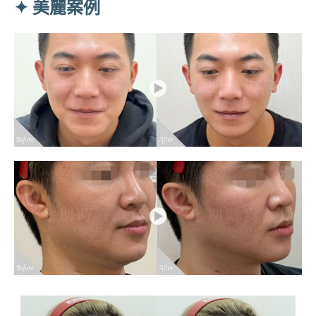
✦ 美麗案例