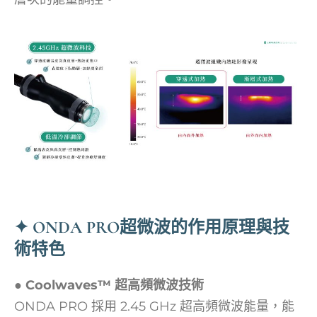
✦ ONDA PRO超微波的作用原理與技
術特色
●
Coolwaves™ 超高頻微波技術
ONDA PRO 採用 2.45 GHz 超高頻微波能量，能