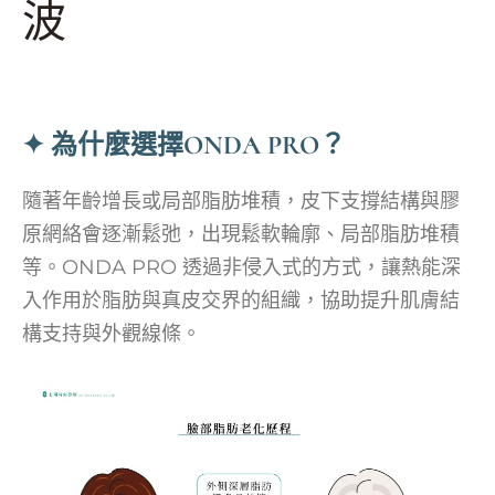
波
✦ 為什麼選擇ONDA PRO？
隨著年齡增長或局部脂肪堆積，皮下支撐結構與膠
原網絡會逐漸鬆弛，出現鬆軟輪廓、局部脂肪堆積
等。ONDA PRO 透過非侵入式的方式，讓熱能深
入作用於脂肪與真皮交界的組織，協助提升肌膚結
構支持與外觀線條。