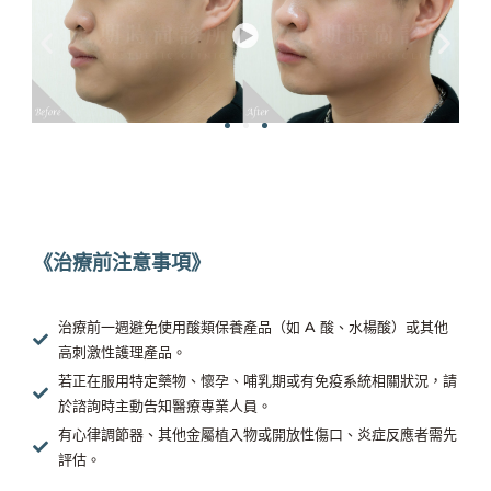
《治療前注意事項》
治療前一週避免使用酸類保養產品（如 A 酸、水楊酸）或其他
高刺激性護理產品。
若正在服用特定藥物、懷孕、哺乳期或有免疫系統相關狀況，請
於諮詢時主動告知醫療專業人員。
有心律調節器、其他金屬植入物或開放性傷口、炎症反應者需先
評估。