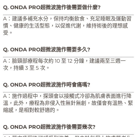
Q. ONDA PRO超微波施作後需要做什麼?
A：建議多補充水分，保持均衡飲食、充足睡眠及運動習
慣、健康的生活型態，以促進代謝，維持術後的理想感
受。
Q. ONDA PRO超微波施作需要多久?
A：臉頸部療程每次約 10 至 12 分鐘，建議兩至三週一
次，持續 3 至 5 次。
Q. ONDA PRO超微波施作時會痛嗎?
A：施作過程中，探頭會以接觸式冷卻為肌膚表面進行降
溫，此外，療程為非侵入性無針無創，故僅會有溫熱、緊
縮感，是相對較舒適的。
Q. ONDA PRO超微波施作後需要幾次?