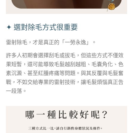
✦ 選對除毛方式很重要
雷射除毛，才是真正的「一勞永逸」。
許多人初期會選擇刮毛或拔毛，但這些方式不僅效
果短暫，還可能導致毛髮越刮越粗、毛囊角化、色
素沉澱、甚至紅腫疼痛等問題。與其反覆與毛髮奮
戰，不如交給專業的雷射技術，讓毛髮煩惱真正告
一段落。