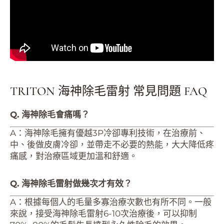
TRITON 海神除毛雷射 常見問題 FAQ
Q. 海神除毛會痛嗎？
A：海神除毛擁有優越3P冷卻專利技術，在治療前、
中、後做皮膚冷卻，並帶走不必要的熱能，大大降低疼
痛感，對治療區域更加溫和舒適。
Q. 海神除毛雷射做幾次才有效？
A：根據每個人的毛量多寡治療次數也有所不同。一般
來說，接受海神除毛雷射6-10次治療後，可以抑制