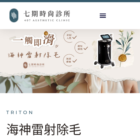
TRITON
海神雷射除毛