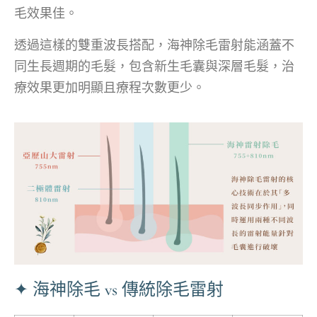
毛效果佳。
透過這樣的雙重波長搭配，海神除毛雷射能涵蓋不
同生長週期的毛髮，包含新生毛囊與深層毛髮，治
療效果更加明顯且療程次數更少。
✦ 海神除毛 vs 傳統除毛雷射