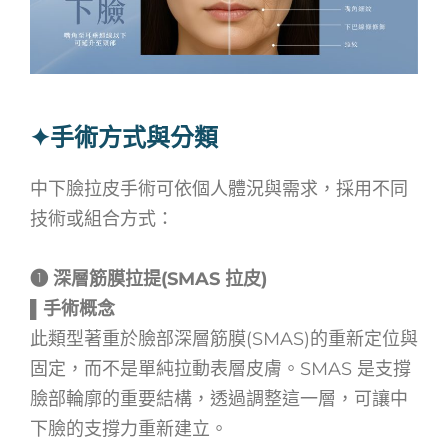
✦手術方式與分類
中下臉拉皮手術可依個人體況與需求，採用不同
技術或組合方式：
➊ 深層筋膜拉提(SMAS 拉皮)
▌手術概念
此類型著重於臉部深層筋膜(SMAS)的重新定位與
固定，而不是單純拉動表層皮膚。SMAS 是支撐
臉部輪廓的重要結構，透過調整這一層，可讓中
下臉的支撐力重新建立。