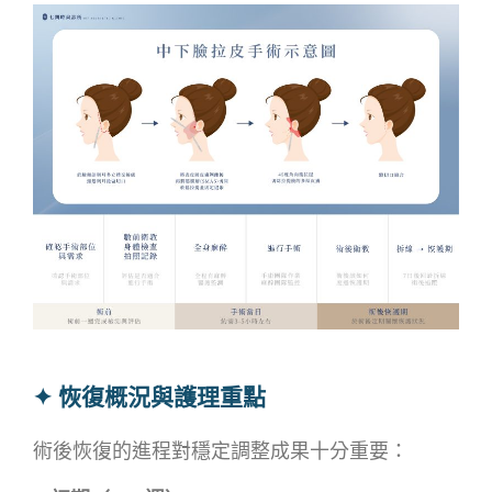
✦ 恢復概況與護理重點
術後恢復的進程對穩定調整成果十分重要：