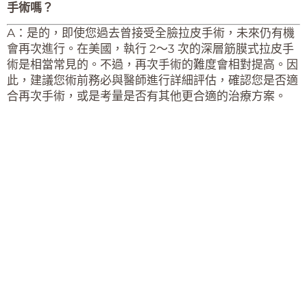
手術嗎？
A：是的，即使您過去曾接受全臉拉皮手術，未來仍有機
會再次進行。在美國，執行 2～3 次的深層筋膜式拉皮手
術是相當常見的。不過，再次手術的難度會相對提高。因
此，建議您術前務必與醫師進行詳細評估，確認您是否適
合再次手術，或是考量是否有其他更合適的治療方案。