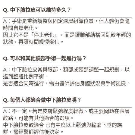
Q. 中下臉拉皮可以維持多久？
A：手術是重新調整與固定深層組織位置，但人體仍會隨
時間自然老化。
因此它不是「停止老化」，而是讓臉部結構回到較年輕的
狀態，再隨時間緩慢變化。
Q. 可以和其他臉部手術一起進行嗎？
A：中下臉拉皮常與眼部、額部或頸部調整一起規劃，以
達到整體比例平衡。
是否適合同時進行，需由醫師評估身體狀況與手術風險。
Q. 每個人都適合做中下臉拉皮嗎？
A：不一定。若是皮膚鬆弛程度輕微、或主要問題在表層
紋路，可能有其他適合的選項。
中下臉拉皮較適合 已有中度以上鬆弛與輪廓下垂的族
群，需經醫師評估後決定。