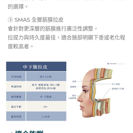
的選擇。
③ SMAS 全層筋膜拉皮
會針對更深層的筋膜進行廣泛性調整，
拉提力與持久度最佳，適合臉部明顯下垂或老化程
度較高者。