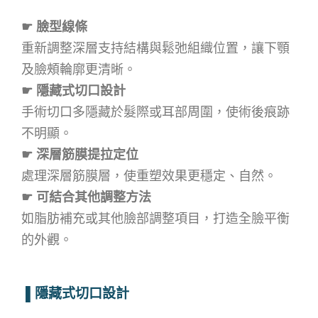
☛ 臉型線條
重新調整深層支持結構與鬆弛組織位置，讓下顎
及臉頰輪廓更清晰。
☛ 隱藏式切口設計
手術切口多隱藏於髮際或耳部周圍，使術後痕跡
不明顯。
☛ 深層筋膜提拉定位
處理深層筋膜層，使重塑效果更穩定、自然。
☛ 可結合其他調整方法
如脂肪補充或其他臉部調整項目，打造全臉平衡
的外觀。
▌
隱藏式切口設計