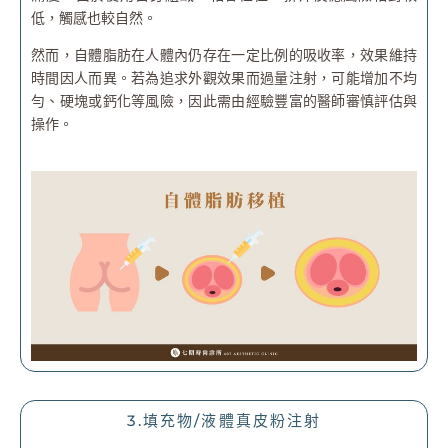
低，觸感也較自然。
然而，自體脂肪在人體內仍存在一定比例的吸收率，效果維持
時間因人而異。若為追求外觀效果而過量注射，可能增加不均
勻、硬塊或鈣化等風險，因此需由經驗豐富的醫師審慎評估與
操作。
3.填充物/液體真皮粉注射