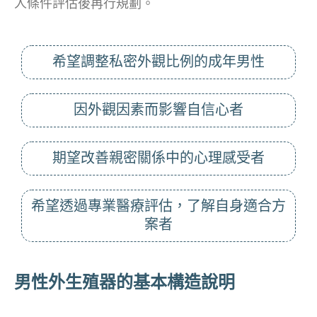
人條件評估後再行規劃。
希望調整私密外觀比例的成年男性
因外觀因素而影響自信心者
期望改善親密關係中的心理感受者
希望透過專業醫療評估，了解自身適合方
案者
男性外生殖器的基本構造說明