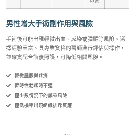
改變
男性增大手術副作用與風險
手術後可能出現輕微出血、感染或腫脹等風險。選
擇經驗豐富、具專業資格的醫師進行評估與操作，
並確實配合術後照護，可降低相關風險。
輕微腫脹與疼痛
暫時性勃起時不適
極少數情況下的感染風險
極低機率出現組織排斥反應