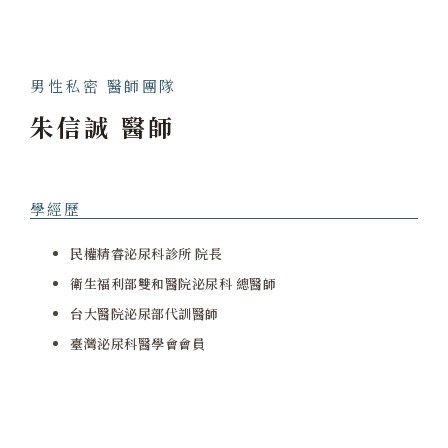
男性私密 醫師團隊
朱信誠 醫師
學經歷
民權精睿泌尿科診所 院長
衛生福利部雙和醫院泌尿科 總醫師
台大醫院泌尿部代訓醫師
臺灣泌尿科醫學會會員