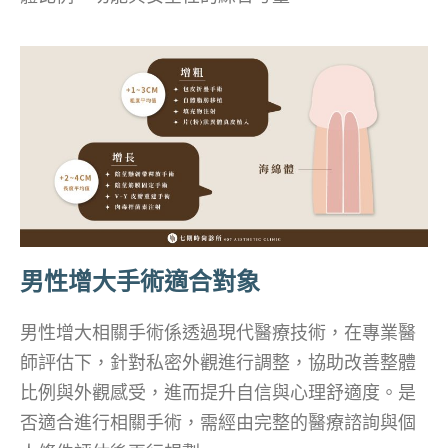
男性增大手術適合對象
男性增大相關手術係透過現代醫療技術，在專業醫
師評估下，針對私密外觀進行調整，協助改善整體
比例與外觀感受，進而提升自信與心理舒適度。是
否適合進行相關手術，需經由完整的醫療諮詢與個