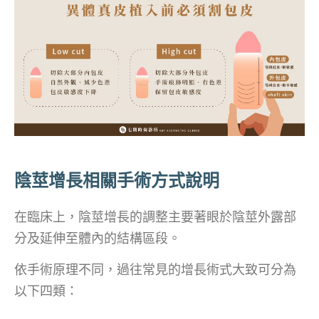
陰莖增長相關手術方式說明
在臨床上，陰莖增長的調整主要著眼於陰莖外露部
分及延伸至體內的結構區段。
依手術原理不同，過往常見的增長術式大致可分為
以下四類：