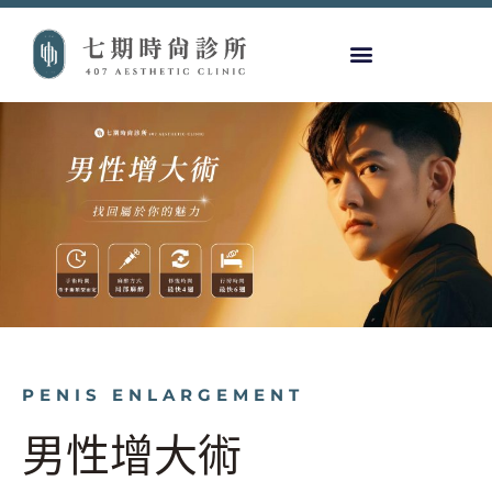
PENIS ENLARGEMENT
男性增大術