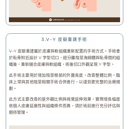
3.V–Y 皮瓣重建手術
V–Y 皮瓣重建屬於皮膚與軟組織重新配置的手術方式。手術會
於恥骨附近設計 V 字型切口，經分離陰莖海綿體與恥骨間的組
織後，重新縫合皮膚與軟組織，術後切口外觀呈現 Y 字型。
此手術主要用於增加陰莖根部的外露長度，改善整體比例，臨
床上常與其他陰莖相關手術合併進行，以達到更完整的治療規
劃。
此方式主要改善的是外觀比例與視覺延伸效果，實際增長幅度
依個人皮膚延展性與組織條件而異，須於術前進行充分評估與
期待管理。