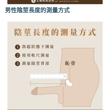
男性陰莖長度的測量方式