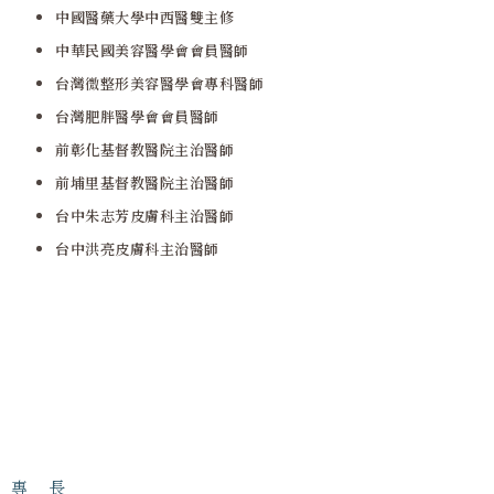
中國醫藥大學中西醫雙主修
中華民國美容醫學會會員醫師
台灣微整形美容醫學會專科醫師
台灣肥胖醫學會會員醫師
前彰化基督教醫院主治醫師
前埔里基督教醫院主治醫師
台中朱志芳皮膚科主治醫師
台中洪亮皮膚科主治醫師
專 長