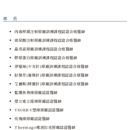
專 長
肉毒桿菌注射原廠訓練課程認證合格醫師
玻尿酸注射原廠訓練課程認證合格醫師
晶亮瓷原廠訓練課程認證合格醫師
膠原蛋白原廠訓練課程認證合格醫師
洢蓮絲(少女針)原廠訓練課程認證合格醫師
舒顏萃(童顏針)原廠訓練課程認證合格醫師
艾麗斯(精靈針)原廠訓練課程認證合格醫師
藍鑽魚骨線原廠認證醫師
塑立愛立提線原廠認證醫師
VSORB V塑線原廠認證醫師
玫瑰線原廠認證醫師
Thermage電波拉皮原廠認證醫師