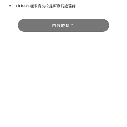
Ulthera極限音波拉提原廠認證醫師
門診時間