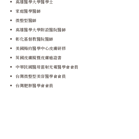
高雄醫學大學醫學士
家庭醫學醫師
微整型醫師
高雄醫學大學附設醫院醫師
彰化基督教醫院醫師
美國梅約醫學中心皮膚研修
英國皮膚鏡暨皮膚癌證書
中華民國醫用雷射光電醫學會會員
台灣微整型美容醫學會會員
台灣肥胖醫學會會員