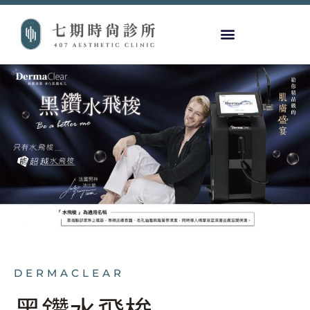
DERMACLEAR