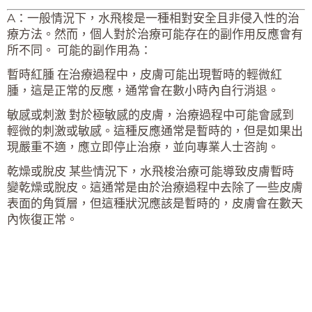
A：
一般情況下，水飛梭是一種相對安全且非侵入性的治
療方法。然而，個人對於治療可能存在的副作用反應會有
所不同。 可能的副作用為：
暫時紅腫 在治療過程中，皮膚可能出現暫時的輕微紅
腫，這是正常的反應，通常會在數小時內自行消退。
敏感或刺激 對於極敏感的皮膚，治療過程中可能會感到
輕微的刺激或敏感。這種反應通常是暫時的，但是如果出
現嚴重不適，應立即停止治療，並向專業人士咨詢。
乾燥或脫皮 某些情況下，水飛梭治療可能導致皮膚暫時
變乾燥或脫皮。這通常是由於治療過程中去除了一些皮膚
表面的角質層，但這種狀況應該是暫時的，皮膚會在數天
內恢復正常。