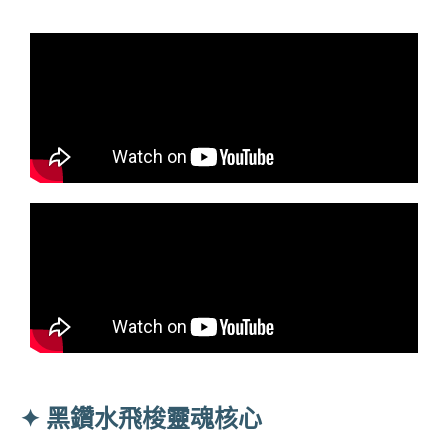
✦ 黑鑽水飛梭靈魂核心