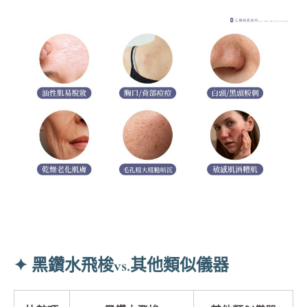
✦ 黑鑽水飛梭vs.其他類似儀器